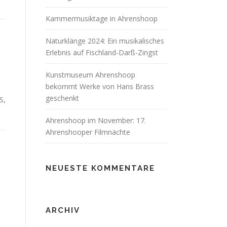
Kammermusiktage in Ahrenshoop
Naturklänge 2024: Ein musikalisches
Erlebnis auf Fischland-Darß-Zingst
Kunstmuseum Ahrenshoop
bekommt Werke von Hans Brass
geschenkt
S,
Ahrenshoop im November: 17.
Ahrenshooper Filmnächte
NEUESTE KOMMENTARE
ARCHIV