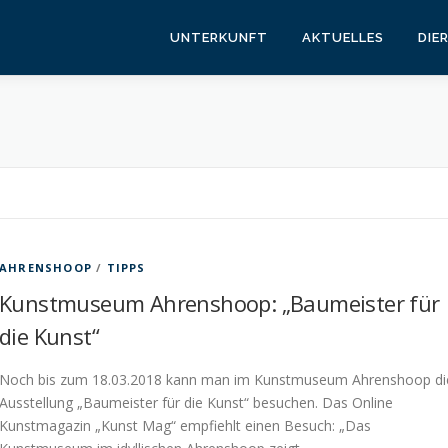
UNTERKUNFT
AKTUELLES
DIE
AHRENSHOOP
/
TIPPS
Kunstmuseum Ahrenshoop: „Baumeister für
die Kunst“
Noch bis zum 18.03.2018 kann man im Kunstmuseum Ahrenshoop di
Ausstellung „Baumeister für die Kunst“ besuchen. Das Online
Kunstmagazin „Kunst Mag“ empfiehlt einen Besuch: „Das