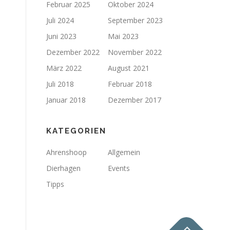
Februar 2025
Oktober 2024
Juli 2024
September 2023
Juni 2023
Mai 2023
Dezember 2022
November 2022
März 2022
August 2021
Juli 2018
Februar 2018
Januar 2018
Dezember 2017
KATEGORIEN
Ahrenshoop
Allgemein
Dierhagen
Events
Tipps