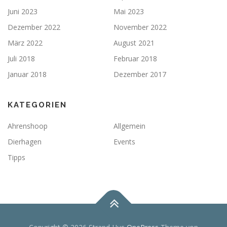
Juni 2023
Mai 2023
Dezember 2022
November 2022
März 2022
August 2021
Juli 2018
Februar 2018
Januar 2018
Dezember 2017
KATEGORIEN
Ahrenshoop
Allgemein
Dierhagen
Events
Tipps