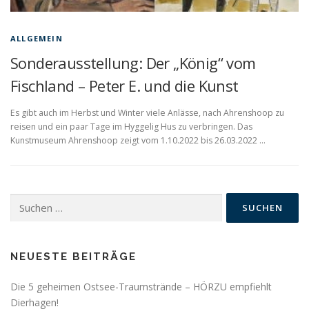
ALLGEMEIN
Sonderausstellung: Der „König“ vom
Fischland – Peter E. und die Kunst
Es gibt auch im Herbst und Winter viele Anlässe, nach Ahrenshoop zu
reisen und ein paar Tage im Hyggelig Hus zu verbringen. Das
Kunstmuseum Ahrenshoop zeigt vom 1.10.2022 bis 26.03.2022 …
Suchen
nach:
NEUESTE BEITRÄGE
Die 5 geheimen Ostsee-Traumstrände – HÖRZU empfiehlt
Dierhagen!