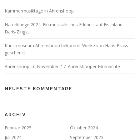
Kammermusiktage in Ahrenshoop
Naturklänge 2024: Ein musikalisches Erlebnis auf Fischland-
Darß-Zingst
Kunstmuseum Ahrenshoop bekommt Werke von Hans Brass
geschenkt
Ahrenshoop im November: 17. Ahrenshooper Filmnächte
NEUESTE KOMMENTARE
ARCHIV
Februar 2025
Oktober 2024
Juli 2024
September 2023