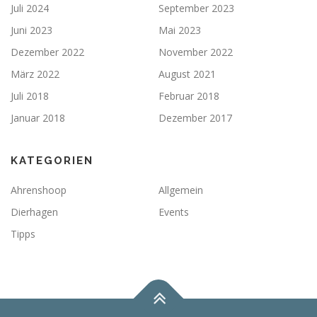
Juli 2024
September 2023
Juni 2023
Mai 2023
Dezember 2022
November 2022
März 2022
August 2021
Juli 2018
Februar 2018
Januar 2018
Dezember 2017
KATEGORIEN
Ahrenshoop
Allgemein
Dierhagen
Events
Tipps