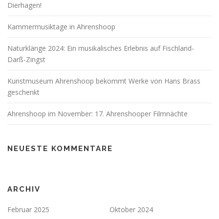
Dierhagen!
Kammermusiktage in Ahrenshoop
Naturklänge 2024: Ein musikalisches Erlebnis auf Fischland-
Darß-Zingst
Kunstmuseum Ahrenshoop bekommt Werke von Hans Brass
geschenkt
Ahrenshoop im November: 17. Ahrenshooper Filmnächte
NEUESTE KOMMENTARE
ARCHIV
Februar 2025
Oktober 2024