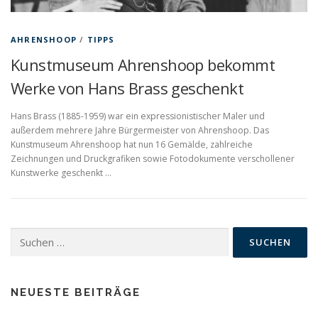
AHRENSHOOP
/
TIPPS
Kunstmuseum Ahrenshoop bekommt
Werke von Hans Brass geschenkt
Hans Brass (1885-1959) war ein expressionistischer Maler und
außerdem mehrere Jahre Bürgermeister von Ahrenshoop. Das
Kunstmuseum Ahrenshoop hat nun 16 Gemälde, zahlreiche
Zeichnungen und Druckgrafiken sowie Fotodokumente verschollener
Kunstwerke geschenkt …
Suchen
nach:
NEUESTE BEITRÄGE