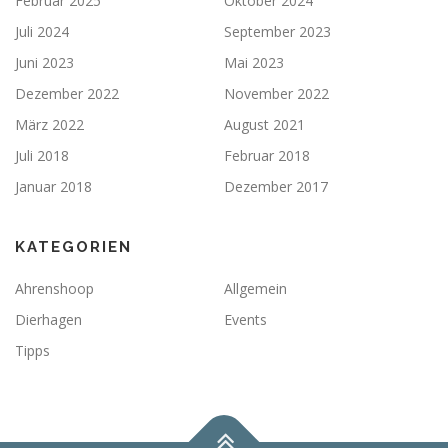
Februar 2025
Oktober 2024
Juli 2024
September 2023
Juni 2023
Mai 2023
Dezember 2022
November 2022
März 2022
August 2021
Juli 2018
Februar 2018
Januar 2018
Dezember 2017
KATEGORIEN
Ahrenshoop
Allgemein
Dierhagen
Events
Tipps