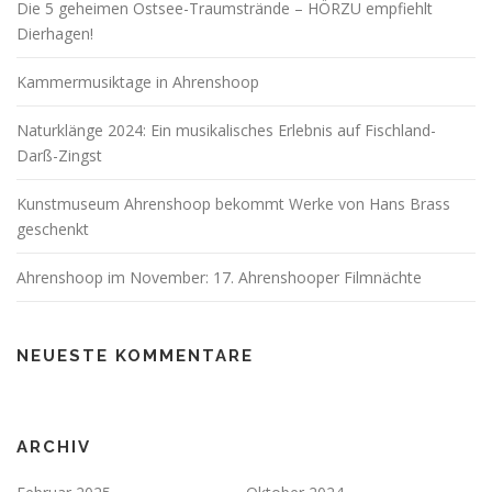
Die 5 geheimen Ostsee-Traumstrände – HÖRZU empfiehlt
Dierhagen!
Kammermusiktage in Ahrenshoop
Naturklänge 2024: Ein musikalisches Erlebnis auf Fischland-
Darß-Zingst
Kunstmuseum Ahrenshoop bekommt Werke von Hans Brass
geschenkt
Ahrenshoop im November: 17. Ahrenshooper Filmnächte
NEUESTE KOMMENTARE
ARCHIV