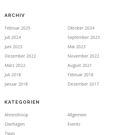
ARCHIV
Februar 2025
Oktober 2024
Juli 2024
September 2023
Juni 2023
Mai 2023
Dezember 2022
November 2022
März 2022
August 2021
Juli 2018
Februar 2018
Januar 2018
Dezember 2017
KATEGORIEN
Ahrenshoop
Allgemein
Dierhagen
Events
Tipps