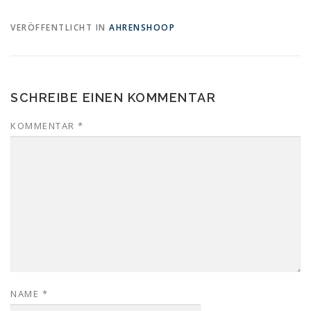
VERÖFFENTLICHT IN
AHRENSHOOP
SCHREIBE EINEN KOMMENTAR
KOMMENTAR
*
NAME
*