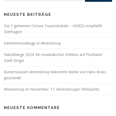
NEUESTE BEITRÄGE
Die 5 geheimen Ostsee-Traumstrände – HÖRZU empfiehlt
Dierhagen!
Kammermusiktage in Ahrenshoop
Naturklänge 2024: Ein musikalisches Erlebnis auf Fischland-
Darß-Zingst
Kunstmuseum Ahrenshoop bekommt Werke von Hans Brass
geschenkt
Ahrenshoop im November: 17. Ahrenshooper Filmnächte
NEUESTE KOMMENTARE