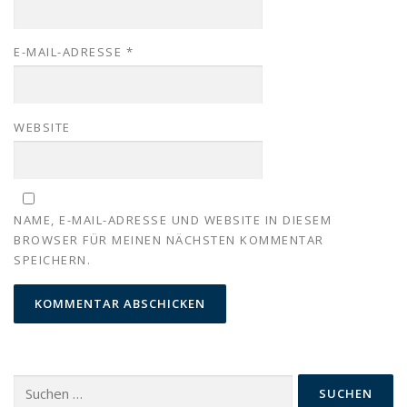
E-MAIL-ADRESSE
*
WEBSITE
NAME, E-MAIL-ADRESSE UND WEBSITE IN DIESEM
BROWSER FÜR MEINEN NÄCHSTEN KOMMENTAR
SPEICHERN.
Suchen
nach: