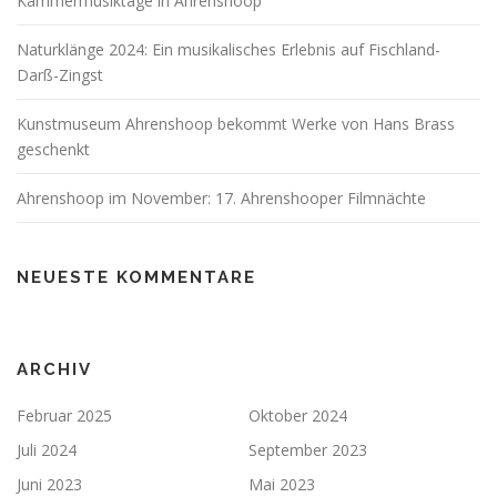
Kammermusiktage in Ahrenshoop
Naturklänge 2024: Ein musikalisches Erlebnis auf Fischland-
Darß-Zingst
Kunstmuseum Ahrenshoop bekommt Werke von Hans Brass
geschenkt
Ahrenshoop im November: 17. Ahrenshooper Filmnächte
NEUESTE KOMMENTARE
ARCHIV
Februar 2025
Oktober 2024
Juli 2024
September 2023
Juni 2023
Mai 2023