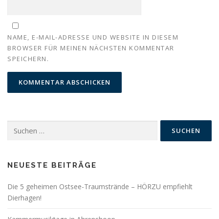
NAME, E-MAIL-ADRESSE UND WEBSITE IN DIESEM
BROWSER FÜR MEINEN NÄCHSTEN KOMMENTAR
SPEICHERN.
Suchen
nach:
NEUESTE BEITRÄGE
Die 5 geheimen Ostsee-Traumstrände – HÖRZU empfiehlt
Dierhagen!