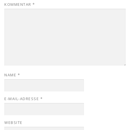
KOMMENTAR
*
NAME
*
E-MAIL-ADRESSE
*
WEBSITE