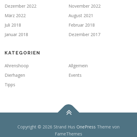
Dezember 2022
November 2022
März 2022
August 2021
Juli 2018
Februar 2018
Januar 2018
Dezember 2017
KATEGORIEN
Ahrenshoop
Allgemein
Dierhagen
Events
Tipps
Copyright © 2026 Strand Hus
OnePress
Theme von
FameThemes